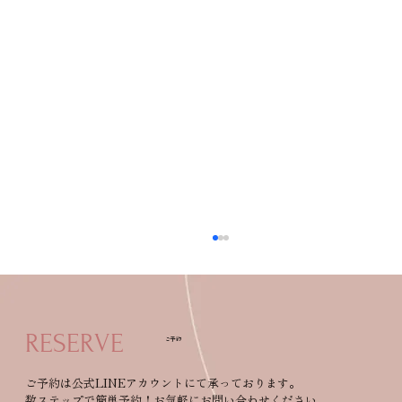
RESERVE
ご予約
ご予約は公式LINEアカウントにて承っております。
数ステップで簡単予約！お気軽にお問い合わせください。