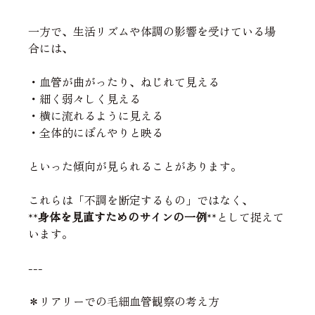
一方で、生活リズムや体調の影響を受けている場
合には、
・血管が曲がったり、ねじれて見える
・細く弱々しく見える
・横に流れるように見える
・全体的にぼんやりと映る
といった傾向が見られることがあります。
これらは「不調を断定するもの」ではなく、
**
身体を見直すためのサインの一例
**として捉えて
います。
---
＊リアリーでの毛細血管観察の考え方