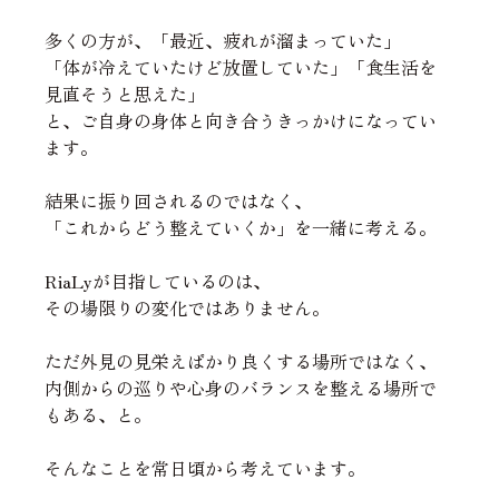
多くの方が、「最近、疲れが溜まっていた」
「体が冷えていたけど放置していた」「食生活を
見直そうと思えた」
と、ご自身の身体と向き合うきっかけになってい
ます。
結果に振り回されるのではなく、
「これからどう整えていくか」を一緒に考える。
RiaLyが目指しているのは、
その場限りの変化ではありません。
ただ外見の見栄えばかり良くする場所ではなく、
内側からの巡りや心身のバランスを整える場所で
もある、と。
そんなことを常日頃から考えています。