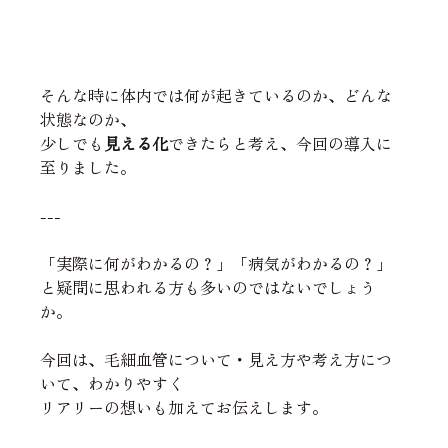
そんな時に体内では何が起きているのか、どんな
状態なのか、
少しでも
見える化
できたらと考え、今回の導入に
至りました。
---
「実際に何がわかるの？」「病気がわかるの？」
と疑問に思われる方も多いのではないでしょう
か。
今回は、毛細血管について・見え方や考え方につ
いて、わかりやすく
リアリーの想いも加えてお伝えします。