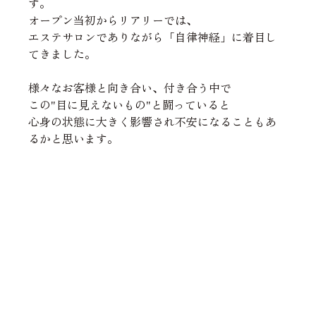
す。
オープン当初からリアリーでは、
エステサロンでありながら「自律神経」に着目し
てきました。
様々なお客様と向き合い、付き合う中で
この"目に見えないもの"と闘っていると
心身の状態に大きく影響され不安になることもあ
るかと思います。