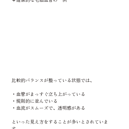
比較的バランスが整っている状態では、
・血管がまっすぐ立ち上がっている
・規則的に並んでいる
・血流がスムーズで、透明感がある
といった見え方をすることが多いとされていま
す。