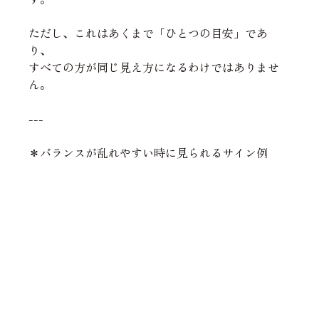
ただし、これはあくまで「ひとつの目安」であ
り、
すべての方が同じ見え方になるわけではありませ
ん。
---
＊バランスが乱れやすい時に見られるサイン例