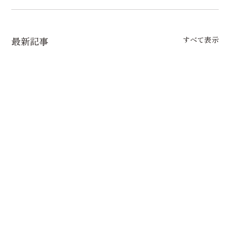
最新記事
すべて表示