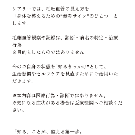
リアリーでは、毛細血管の見え方を
「身体を整えるための“参考サイン”のひとつ」と
します。
毛細血管観察や記録は、診断・病名の特定・治療
行為
を目的としたものではありません。
今のご自身の状態を“知るきっかけ”として、
生活習慣やセルフケアを見直すためにご活用いた
だきます。
※本内容は医療行為・診断ではありません。
※気になる症状がある場合は医療機関へご相談くだ
さい。
---
「知る」ことが、整える第一歩。