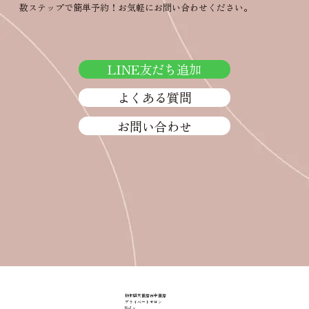
数ステップで簡単予約！お気軽にお問い合わせください。
残念なバスト習慣。育乳を始める前に知
っておきたいこと
LINE友だち追加
よくある質問
お問い合わせ
栃木県大田原市中田原
プライベートサロン
RiaLy