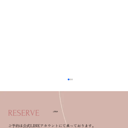
RESERVE
ご予約
ご予約は公式LINEアカウントにて承っております。