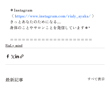
＊Instagram
〈 
https://www.instagram.com/rialy_ayaka/
 〉
きっとあなたのためになる…
身体のことやサロンことを発信しています＊*
=====================
RiaLy mind
最新記事
すべて表示