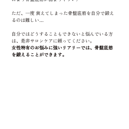
ただ、一度 衰えてしまった骨盤底筋を自分で鍛え
るのは難しい…
自分ではどうすることもできないと悩んでいる方
は、是非サロンケアに頼ってください。
女性特有のお悩みに強いリアリーでは、骨盤底筋
を鍛えることができます。