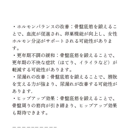
・ホルモンバランスの改善：骨盤底筋を鍛えるこ
とで、血流が促進され、卵巣機能が向上し、女性
ホルモン分泌がサポートされる可能性がありま
す。
・更年期不調の緩和：骨盤底筋を鍛えることで、
更年期の不快な症状（ほてり、イライラなど）が
軽減する可能性があります。
・尿漏れの改善：骨盤底筋を鍛えることで、膀胱
を支える力が強まり、尿漏れが改善する可能性が
あります.
・ヒップアップ効果：骨盤底筋を鍛えることで、
骨盤周りの筋肉が引き締まり、ヒップアップ効果
も期待できます。
−−−−–−−−−–