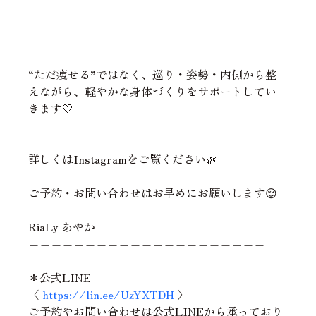
“ただ痩せる”ではなく、巡り・姿勢・内側から整
えながら、軽やかな身体づくりをサポートしてい
きます🤍
詳しくはInstagramをご覧ください🌿
ご予約・お問い合わせはお早めにお願いします😌
RiaLy あやか
=====================
＊公式LINE
〈 
https://lin.ee/UzYXTDH
 〉
ご予約やお問い合わせは公式LINEから承っており