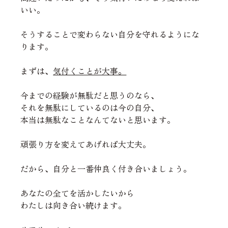
いい。
そうすることで変わらない自分を守れるようにな
ります。
まずは、
気付くことが大事。
今までの経験が無駄だと思うのなら、
それを無駄にしているのは今の自分、
本当は無駄なことなんてないと思います。
頑張り方を変えてあげれば大丈夫。
だから、自分と一番仲良く付き合いましょう。
あなたの全てを活かしたいから
わたしは向き合い続けます。