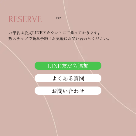
RESERVE
ご予約
ご予約は公式LINEアカウントにて承っております。
数ステップで簡単予約！お気軽にお問い合わせください。
残念なバスト習慣。育乳を始める前に知
っておきたいこと
LINE友だち追加
よくある質問
お問い合わせ