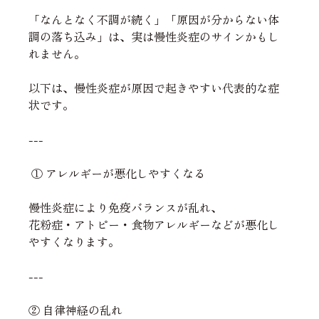
「なんとなく不調が続く」「原因が分からない体
調の落ち込み」は、実は慢性炎症のサインかもし
れません。
以下は、慢性炎症が原因で起きやすい代表的な症
状です。
---
 ① アレルギーが悪化しやすくなる
慢性炎症により免疫バランスが乱れ、
花粉症・アトピー・食物アレルギーなどが悪化し
やすくなります。
---
② 自律神経の乱れ