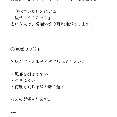
「食べていないのに太る」
「痩せにくくなった」
という人は、炎症体質の可能性があります。
---
⑧ 免疫力の低下
免疫がずっと働きすぎて疲れてしまい、
・風邪を引きやすい
・治りにくい
・何度も同じ不調を繰り返す
などの影響が出ます。
---