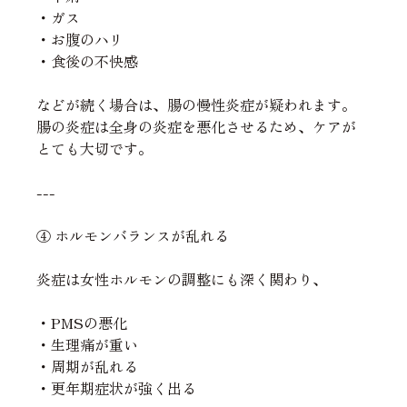
・ガス
・お腹のハリ
・食後の不快感
などが続く場合は、腸の慢性炎症が疑われます。
腸の炎症は全身の炎症を悪化させるため、ケアが
とても大切です。
---
④ ホルモンバランスが乱れる
炎症は女性ホルモンの調整にも深く関わり、
・PMSの悪化
・生理痛が重い
・周期が乱れる
・更年期症状が強く出る