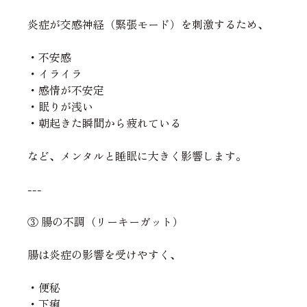
炎症が交感神経（緊張モード）を刺激するため、
・不安感
・イライラ
・感情が不安定
・眠りが浅い
・朝起きた瞬間から疲れている
など、メンタルと睡眠に大きく影響します。
---
③ 腸の不調（リーキーガット）
腸は炎症の影響を受けやすく、
・便秘
・下痢