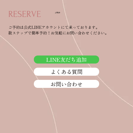
RESERVE
ご予約
＊ご予約について＊
ご予約は公式LINEアカウントにて承っております。
数ステップで簡単予約！お気軽にお問い合わせください。
LINE友だち追加
よくある質問
お問い合わせ