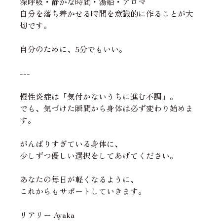
深呼吸・静かな時間・湯船・アロマ
自分を落ち着かせる時間を意識的に作ることが大
切です。
自分のために、5分でもいい。
---
慢性炎症は「気付かないうちに進む不調」。
でも、気づけた瞬間から身体は必ず変わり始めま
す。
がんばりすぎている身体に、
少しずつ優しい選択をしてあげてください。
あなたの毎日が軽くなるように、
これからもサポートしていきます。
リアリー Ayaka