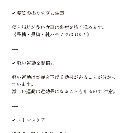
✔ 糖質の摂りすぎに注意
糖と脂肪が多い食事は炎症を強く進めます。
《果糖・黒糖・純ハチミツは OK！》
---
✔ 軽い運動を習慣に
軽い運動は炎症を下げる効果があることが分かっ
ています。
激しい運動は逆効果になることもあるので 注意。
---
✔ ストレスケア