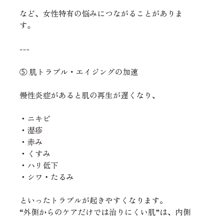
など、女性特有の悩みにつながることがありま
す。
---
⑤ 肌トラブル・エイジングの加速
慢性炎症があると肌の再生が遅くなり、
・ニキビ
・湿疹
・赤み
・くすみ
・ハリ低下
・シワ・たるみ
といったトラブルが起きやすくなります。
“外側からのケアだけでは治りにくい肌”は、内側